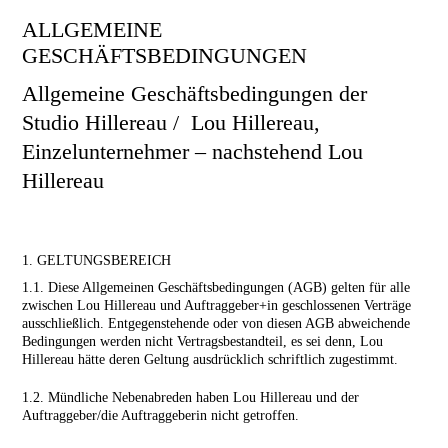
ALLGEMEINE
GESCHÄFTSBEDINGUNGEN
Allgemeine Geschäftsbedingungen der
Studio Hillereau / Lou Hillereau,
Einzelunternehmer – nachstehend Lou
Hillereau
1. GELTUNGSBEREICH
1.1. Diese Allgemeinen Geschäftsbedingungen (AGB) gelten für alle
zwischen Lou Hillereau und Auftraggeber+in geschlossenen Verträge
ausschließlich. Entgegenstehende oder von diesen AGB abweichende
Bedingungen werden nicht Vertragsbestandteil, es sei denn, Lou
Hillereau hätte deren Geltung ausdrücklich schriftlich zugestimmt.
1.2. Mündliche Nebenabreden haben Lou Hillereau und der
Auftraggeber/die Auftraggeberin nicht getroffen.